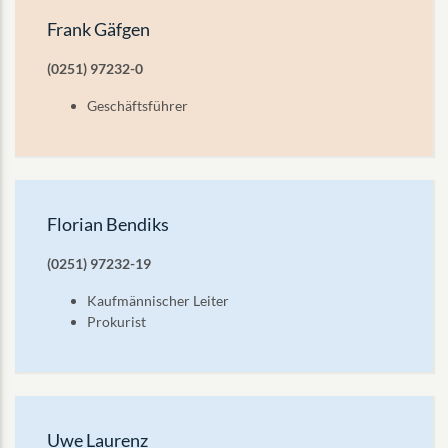
Frank Gäfgen
(0251) 97232-0
Geschäftsführer
Florian Bendiks
(0251) 97232-19
Kaufmännischer Leiter
Prokurist
Uwe Laurenz