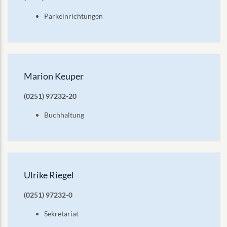
Parkeinrichtungen
Marion Keuper
(0251) 97232-20
Buchhaltung
Ulrike Riegel
(0251) 97232-0
Sekretariat