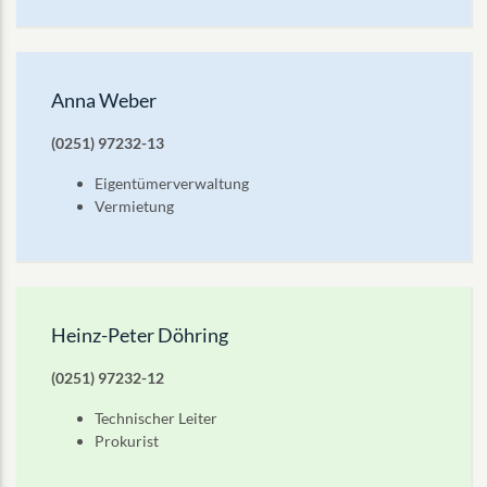
Anna Weber
(0251) 97232-13
Eigentümerverwaltung
Vermietung
Heinz-Peter Döhring
(0251) 97232-12
Technischer Leiter
Prokurist