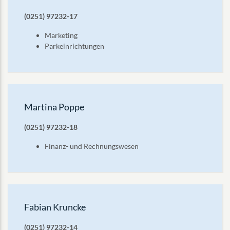
(0251) 97232-17
Marketing
Parkeinrichtungen
Martina Poppe
(0251) 97232-18
Finanz- und Rechnungswesen
Fabian Kruncke
(0251) 97232-14