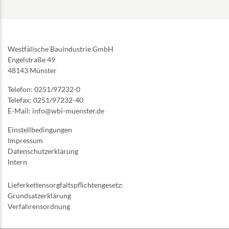
Westfälische Bauindustrie GmbH
Engelstraße 49
48143 Münster
Telefon: 0251/97232-0
Telefax: 0251/97232-40
E-Mail: info@wbi-muenster.de
Einstellbedingungen
Impressum
Datenschutzerklärung
Intern
Lieferkettensorgfaltspflichtengesetz:
Grundsatzerklärung
Verfahrensordnung