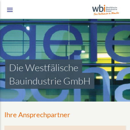
Die Westfälische
Bauindustrie GmbH
Ihre Ansprechpartner