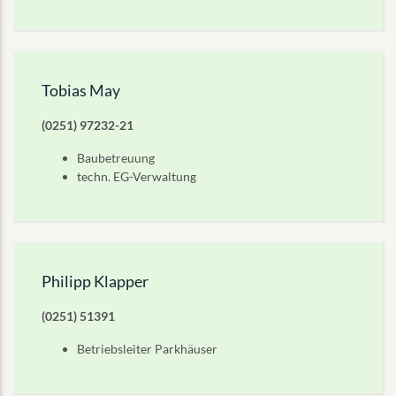
Tobias May
(0251) 97232-21
Baubetreuung
techn. EG-Verwaltung
Philipp Klapper
(0251) 51391
Betriebsleiter Parkhäuser