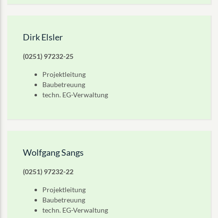
Dirk Elsler
(0251) 97232-25
Projektleitung
Baubetreuung
techn. EG-Verwaltung
Wolfgang Sangs
(0251) 97232-22
Projektleitung
Baubetreuung
techn. EG-Verwaltung