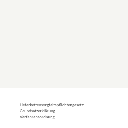
Lieferkettensorgfaltspflichtengesetz:
Grundsatzerklärung
Verfahrensordnung