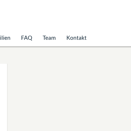
lien
FAQ
Team
Kontakt